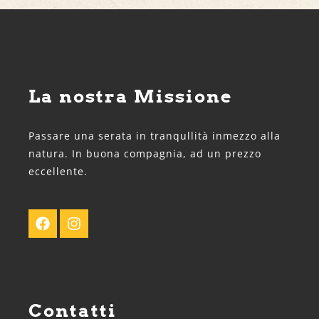
La nostra Missione
Passare una serata in tranqullità inmezzo alla
natura. In buona compagnia, ad un prezzo
eccellente.
Contatti