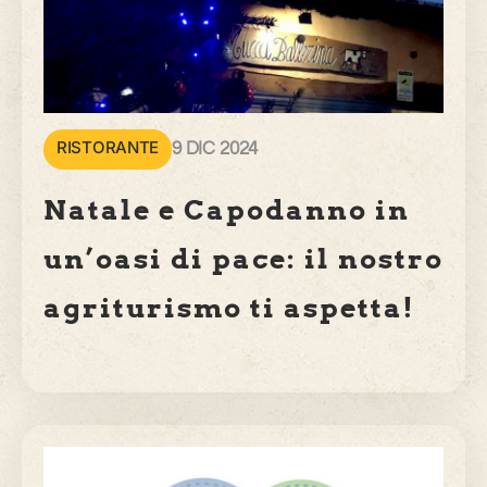
RISTORANTE
9 DIC 2024
Natale e Capodanno in
un’oasi di pace: il nostro
agriturismo ti aspetta!