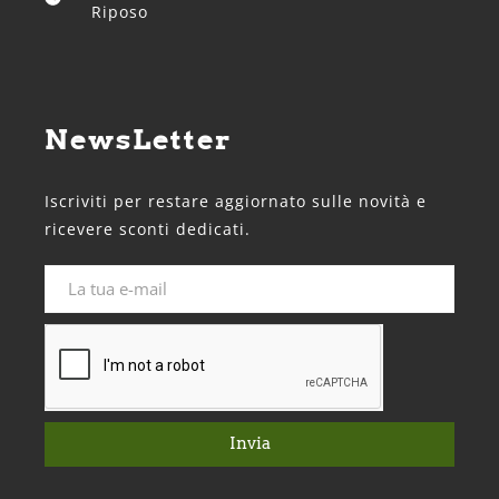
Riposo
NewsLetter
Iscriviti per restare aggiornato sulle novità e
ricevere sconti dedicati.
Invia