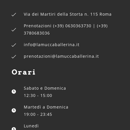
Via dei Martiri della Storta n. 115 Roma
Prenotazioni (+39) 0630363730 | (+39)
3780683036
info@lamuccaballerina.it
prenotazioni@lamuccaballerina.it
Orari
Sabato e Domenica
12:30 - 15:00
Martedì a Domenica
19:00 - 23:45
Lunedì