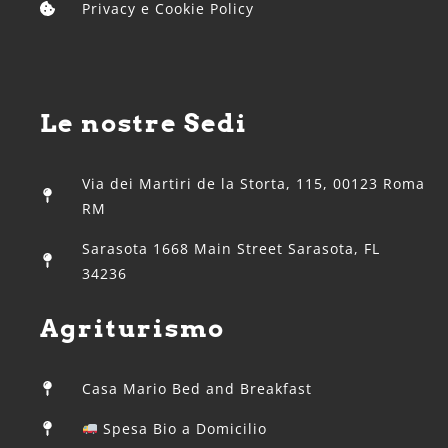
Privacy e Cookie Policy
Le nostre Sedi
Via dei Martiri de la Storta, 115, 00123 Roma
RM
Sarasota 1668 Main Street Sarasota, FL
34236
Agriturismo
Casa Mario Bed and Breakfast
Spesa Bio a Domicilio