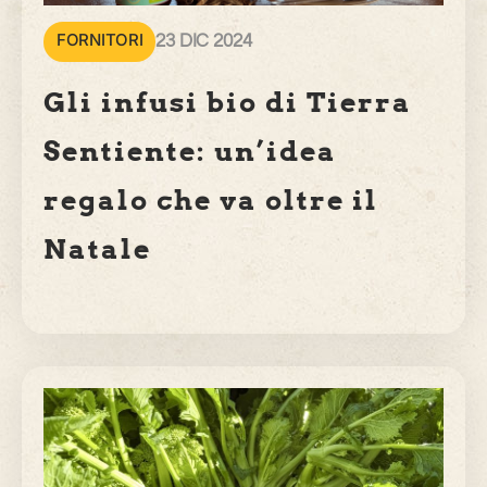
FORNITORI
23 DIC 2024
Gli infusi bio di Tierra
Sentiente: un’idea
regalo che va oltre il
Natale