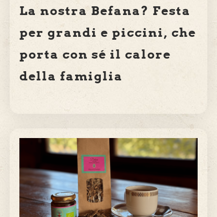
La nostra Befana? Festa
per grandi e piccini, che
porta con sé il calore
della famiglia