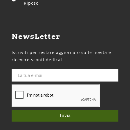
Riposo
NewsLetter
Iscriviti per restare aggiornato sulle novità e
ricevere sconti dedicati.
Invia