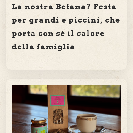
La nostra Befana? Festa
per grandi e piccini, che
porta con sé il calore
della famiglia