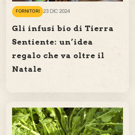
FORNITORI
23 DIC 2024
Gli infusi bio di Tierra
Sentiente: un’idea
regalo che va oltre il
Natale