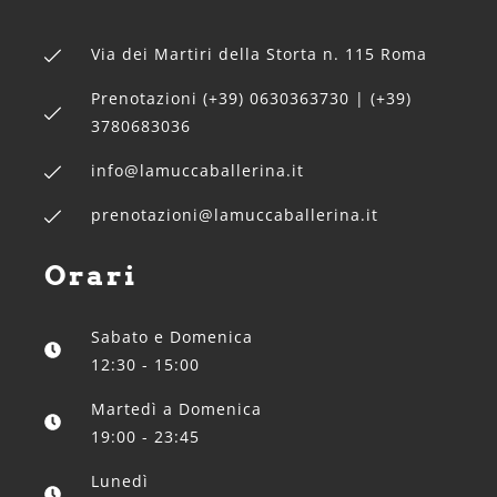
Via dei Martiri della Storta n. 115 Roma
Prenotazioni (+39) 0630363730 | (+39)
3780683036
info@lamuccaballerina.it
prenotazioni@lamuccaballerina.it
Orari
Sabato e Domenica
12:30 - 15:00
Martedì a Domenica
19:00 - 23:45
Lunedì