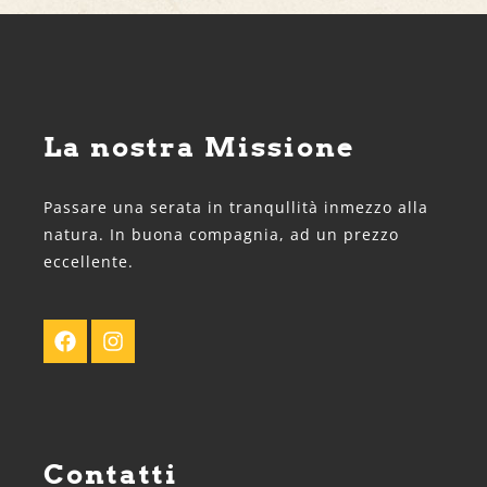
La nostra Missione
Passare una serata in tranqullità inmezzo alla
natura. In buona compagnia, ad un prezzo
eccellente.
Contatti