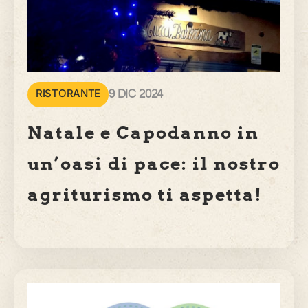
RISTORANTE
9 DIC 2024
Natale e Capodanno in
un’oasi di pace: il nostro
agriturismo ti aspetta!