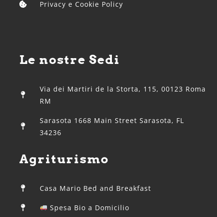
Privacy e Cookie Policy
Le nostre Sedi
Via dei Martiri de la Storta, 115, 00123 Roma
RM
Sarasota 1668 Main Street Sarasota, FL
34236
Agriturismo
Casa Mario Bed and Breakfast
Spesa Bio a Domicilio